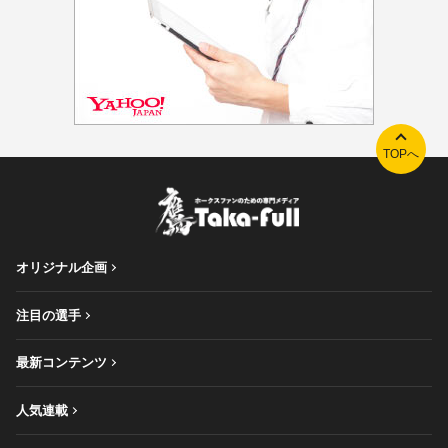
TOPへ
オリジナル企画
注目の選手
最新コンテンツ
人気連載