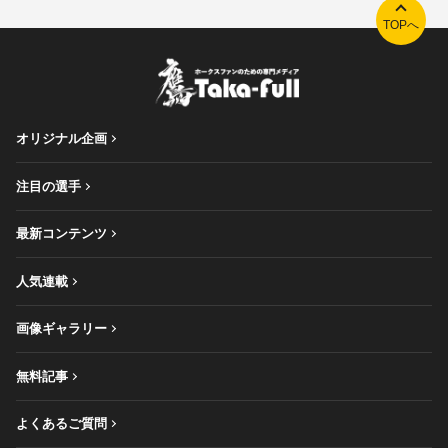
TOPへ
オリジナル企画
注目の選手
最新コンテンツ
人気連載
画像ギャラリー
無料記事
よくあるご質問