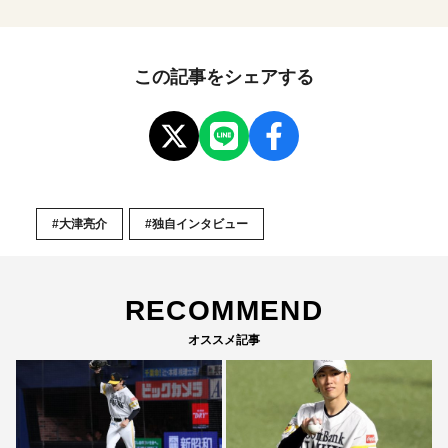
この記事をシェアする
#大津亮介
#独自インタビュー
RECOMMEND
オススメ記事