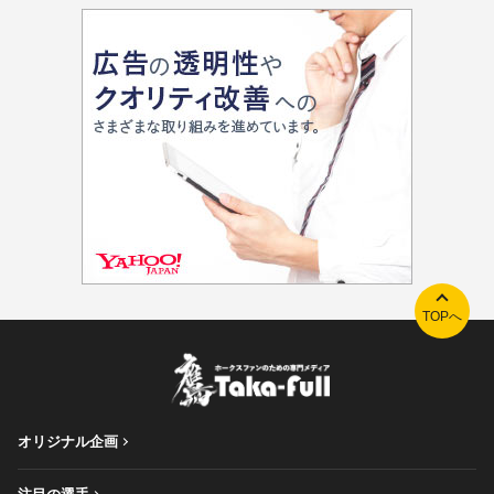
TOPへ
オリジナル企画