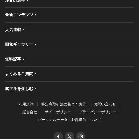
注目の選手
最新コンテンツ
人気連載
画像ギャラリー
無料記事
よくあるご質問
鷹フルを楽しむ
利用規約
特定商取引法に基づく表示
お問い合わせ
運営会社
サイトポリシー
プライバシーポリシー
パーソナルデータの外部送信について