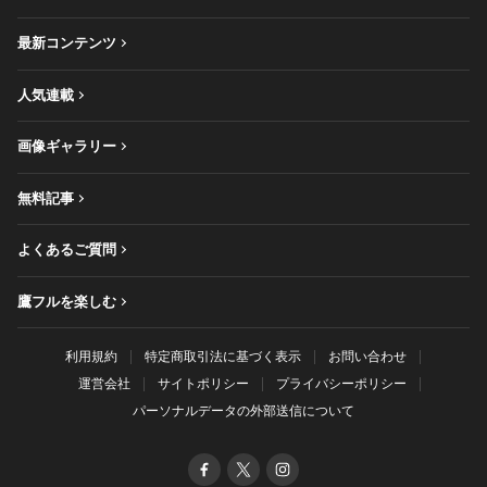
最新コンテンツ
人気連載
画像ギャラリー
無料記事
よくあるご質問
鷹フルを楽しむ
利用規約
特定商取引法に基づく表示
お問い合わせ
運営会社
サイトポリシー
プライバシーポリシー
パーソナルデータの外部送信について