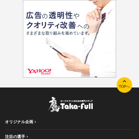
TOPへ
オリジナル企画
注目の選手