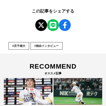
この記事をシェアする
#庄子雄大
#独自インタビュー
RECOMMEND
オススメ記事