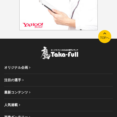
TOPへ
オリジナル企画
注目の選手
最新コンテンツ
人気連載