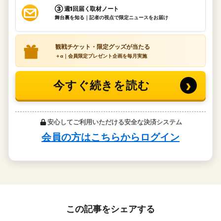
この記事をシェアする