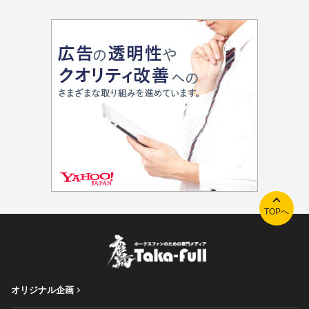
TOPへ
オリジナル企画