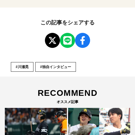
この記事をシェアする
#川瀬晃
#独自インタビュー
RECOMMEND
オススメ記事