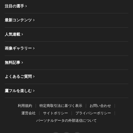
注目の選手
最新コンテンツ
人気連載
画像ギャラリー
無料記事
よくあるご質問
鷹フルを楽しむ
利用規約
特定商取引法に基づく表示
お問い合わせ
運営会社
サイトポリシー
プライバシーポリシー
パーソナルデータの外部送信について