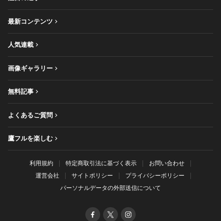
最新コンテンツ
人気連載
画像ギャラリー
無料記事
よくあるご質問
鷹フルを楽しむ
利用規約
特定商取引法に基づく表示
お問い合わせ
運営会社
サイトポリシー
プライバシーポリシー
パーソナルデータの外部送信について