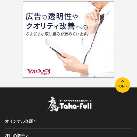
TOPへ
オリジナル企画
注目の選手