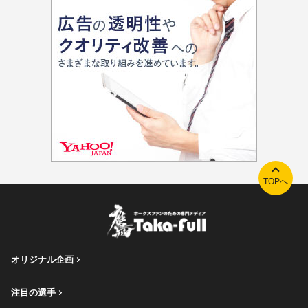
TOPへ
オリジナル企画
注目の選手