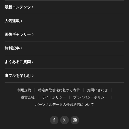
最新コンテンツ
人気連載
画像ギャラリー
無料記事
よくあるご質問
鷹フルを楽しむ
利用規約
特定商取引法に基づく表示
お問い合わせ
運営会社
サイトポリシー
プライバシーポリシー
パーソナルデータの外部送信について