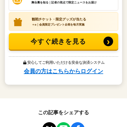
この記事をシェアする