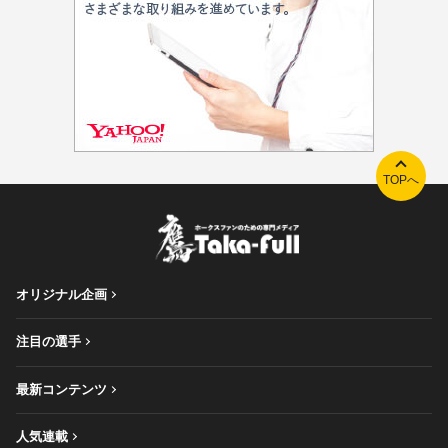
TOPへ
オリジナル企画
注目の選手
最新コンテンツ
人気連載