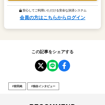
この記事をシェアする
#前田純
#独自インタビュー