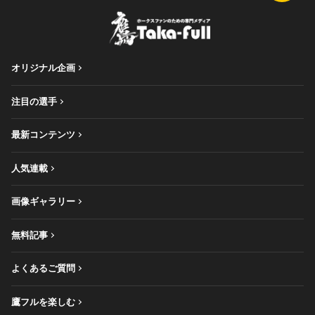
オリジナル企画
注目の選手
最新コンテンツ
人気連載
画像ギャラリー
無料記事
よくあるご質問
鷹フルを楽しむ