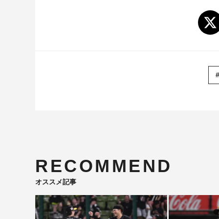
RECOMMEND
オススメ記事