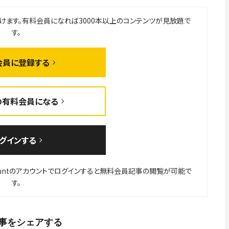
事をシェアする