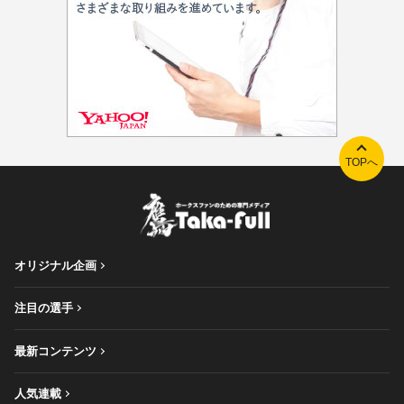
TOPへ
オリジナル企画
注目の選手
最新コンテンツ
人気連載