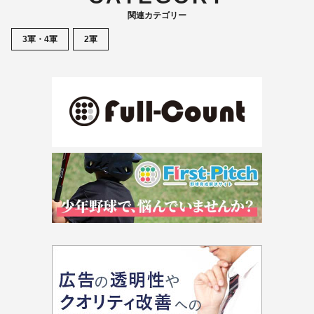
関連カテゴリー
3軍・4軍
2軍