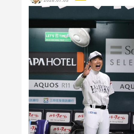
2026.07.05