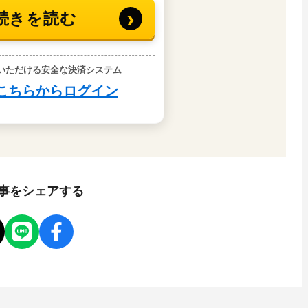
事をシェアする