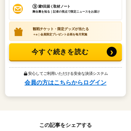
この記事をシェアする