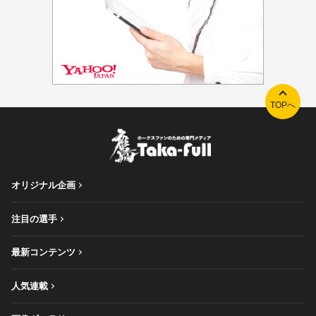
TOPへ
オリジナル企画
注目の選手
最新コンテンツ
人気連載