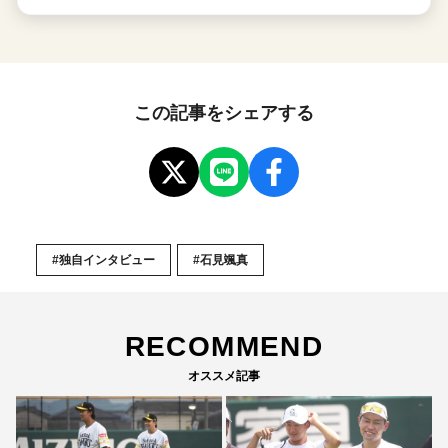
この記事をシェアする
#独自インタビュー
#石見颯真
RECOMMEND
オススメ記事