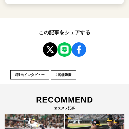
この記事をシェアする
#独自インタビュー
#高橋隆慶
RECOMMEND
オススメ記事