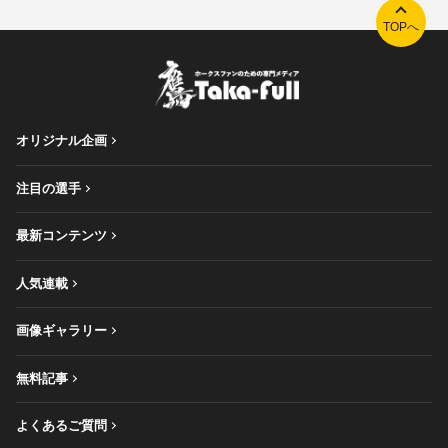
TOPへ
オリジナル企画
注目の選手
最新コンテンツ
人気連載
画像ギャラリー
無料記事
よくあるご質問