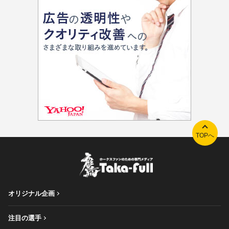
TOPへ
オリジナル企画
注目の選手