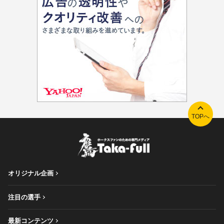
TOPへ
オリジナル企画
注目の選手
最新コンテンツ