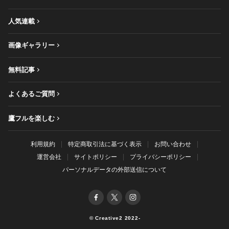
人気連載
画像ギャラリー
無料記事
よくあるご質問
鷹フルを楽しむ
利用規約
特定商取引法に基づく表示
お問い合わせ
運営会社
サイトポリシー
プライバシーポリシー
パーソナルデータの外部送信について
© Creative2 2022-