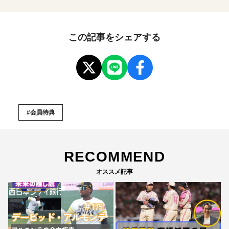
この記事をシェアする
#会員特典
RECOMMEND
オススメ記事