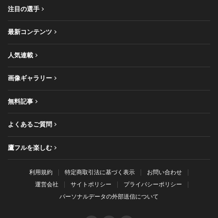
注目の選手
最新コンテンツ
人気連載
画像ギャラリー
無料記事
よくあるご質問
鷹フルを楽しむ
利用規約
特定商取引法に基づく表示
お問い合わせ
運営会社
サイトポリシー
プライバシーポリシー
パーソナルデータの外部送信について