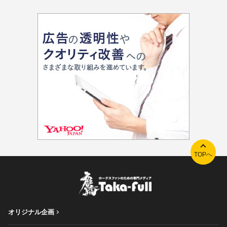
TOPへ
オリジナル企画