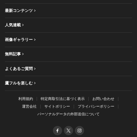
最新コンテンツ
人気連載
画像ギャラリー
無料記事
よくあるご質問
鷹フルを楽しむ
利用規約
特定商取引法に基づく表示
お問い合わせ
運営会社
サイトポリシー
プライバシーポリシー
パーソナルデータの外部送信について