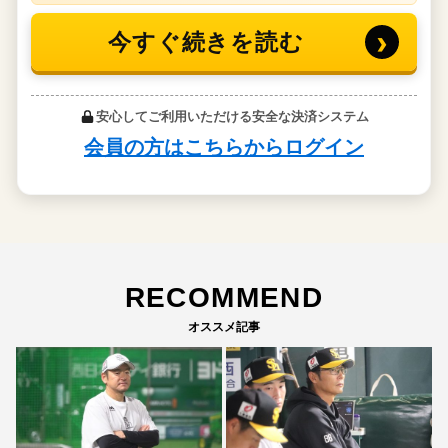
RECOMMEND
オススメ記事