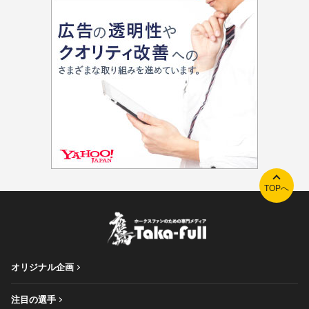
TOPへ
オリジナル企画
注目の選手