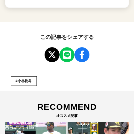
この記事をシェアする
#小林樹斗
RECOMMEND
オススメ記事