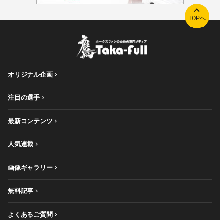
TOPへ
オリジナル企画
注目の選手
最新コンテンツ
人気連載
画像ギャラリー
無料記事
よくあるご質問