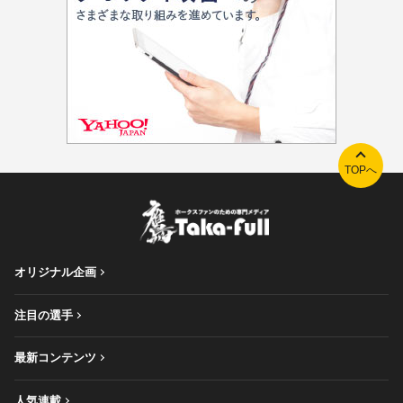
TOPへ
オリジナル企画
注目の選手
最新コンテンツ
人気連載