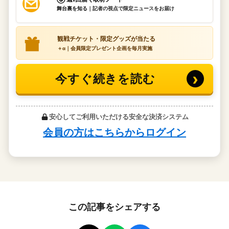
この記事をシェアする