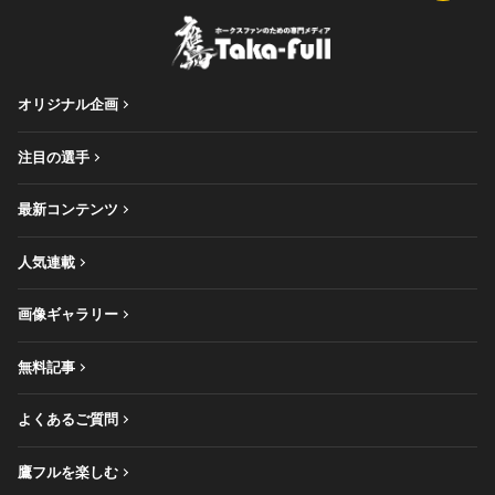
オリジナル企画
注目の選手
最新コンテンツ
人気連載
画像ギャラリー
無料記事
よくあるご質問
鷹フルを楽しむ