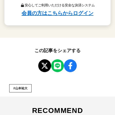
この記事をシェアする
#山本祐大
RECOMMEND