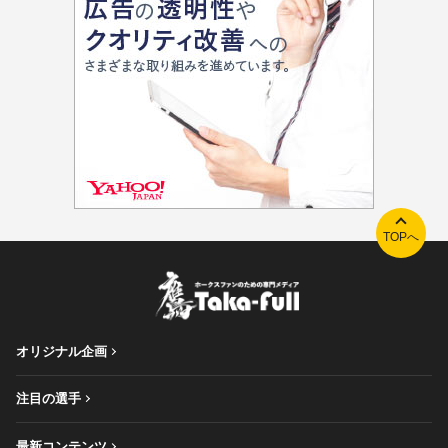
TOPへ
オリジナル企画
注目の選手
最新コンテンツ