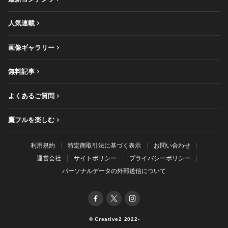
人気連載
画像ギャラリー
無料記事
よくあるご質問
鷹フルを楽しむ
利用規約
特定商取引法に基づく表示
お問い合わせ
運営会社
サイトポリシー
プライバシーポリシー
パーソナルデータの外部送信について
© Creative2 2022-