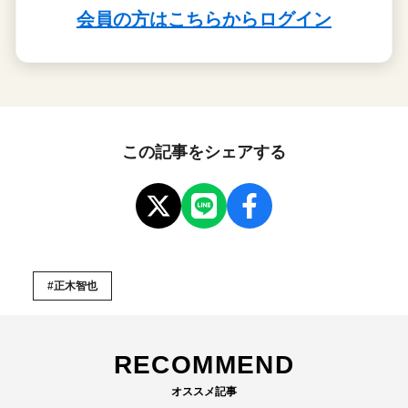
この記事をシェアする
#正木智也
RECOMMEND
オススメ記事