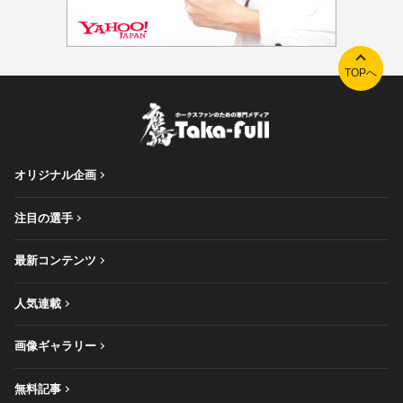
TOPへ
オリジナル企画
注目の選手
最新コンテンツ
人気連載
画像ギャラリー
無料記事