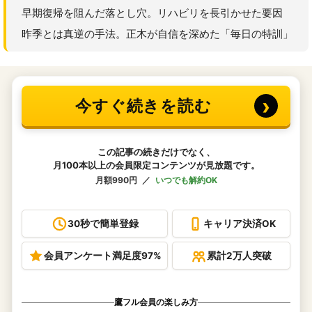
早期復帰を阻んだ落とし穴。リハビリを長引かせた要因
昨季とは真逆の手法。正木が自信を深めた「毎日の特訓」