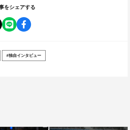
事をシェアする
#独自インタビュー