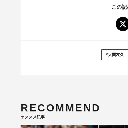
この記
#大関友久
RECOMMEND
オススメ記事