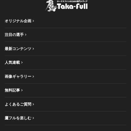
オリジナル企画
注目の選手
最新コンテンツ
人気連載
画像ギャラリー
無料記事
よくあるご質問
鷹フルを楽しむ