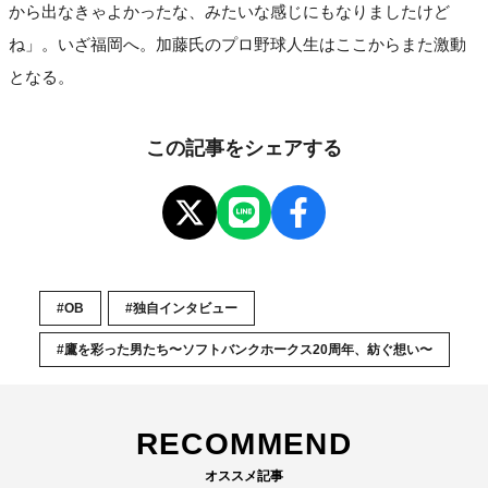
から出なきゃよかったな、みたいな感じにもなりましたけど
ね」。いざ福岡へ。加藤氏のプロ野球人生はここからまた激動
となる。
この記事をシェアする
#OB
#独自インタビュー
#鷹を彩った男たち〜ソフトバンクホークス20周年、紡ぐ想い〜
RECOMMEND
オススメ記事