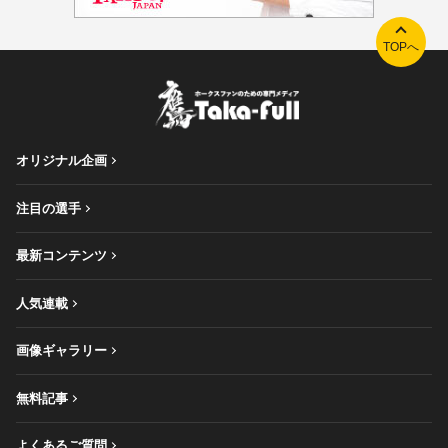
TOPへ
オリジナル企画
注目の選手
最新コンテンツ
人気連載
画像ギャラリー
無料記事
よくあるご質問