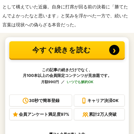
として構えていた近藤。自身に打席が回る前の決着に「勝てた
んでよかったなと思います」と笑みを浮かべた一方で、続いた
言葉は現状への偽らざる本音だった。