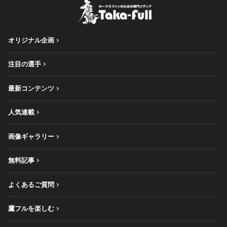
オリジナル企画
注目の選手
最新コンテンツ
人気連載
画像ギャラリー
無料記事
よくあるご質問
鷹フルを楽しむ