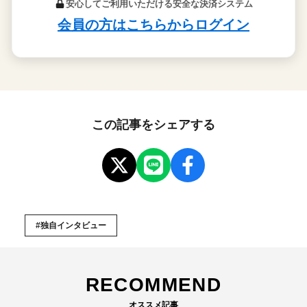
この記事をシェアする
#独自インタビュー
RECOMMEND
オススメ記事