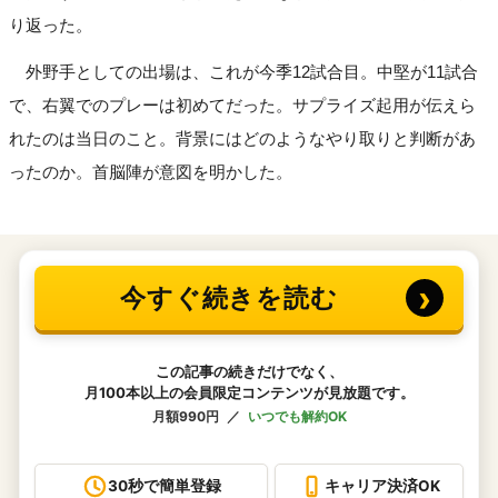
り返った。
外野手としての出場は、これが今季12試合目。中堅が11試合
で、右翼でのプレーは初めてだった。サプライズ起用が伝えら
れたのは当日のこと。背景にはどのようなやり取りと判断があ
ったのか。首脳陣が意図を明かした。