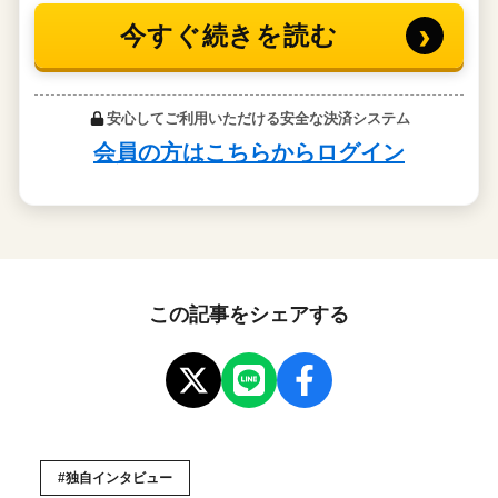
この記事をシェアする
#独自インタビュー