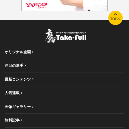
TOPへ
オリジナル企画
注目の選手
最新コンテンツ
人気連載
画像ギャラリー
無料記事