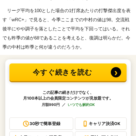
リーグ平均を100とした場合の1打席あたりの打撃傑出度を表
す「wRC+」で見ると、今季ここまでの中村の値は98。交流戦
後半にやや調子を落としたことで平均を下回ってはいる。それ
でも昨季の値が68であることを考えると、復調は明らかだ。今
季の中村は昨季と何が違うのだろうか。