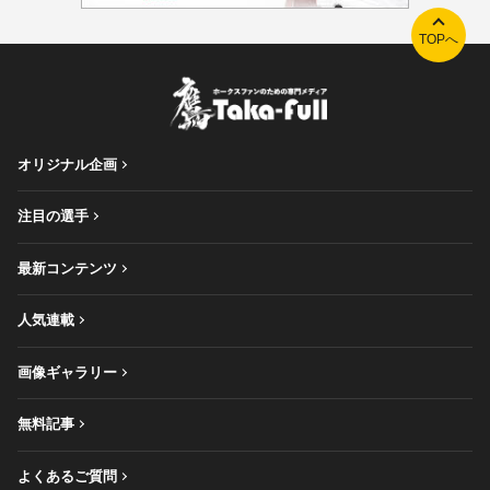
TOPへ
オリジナル企画
注目の選手
最新コンテンツ
人気連載
画像ギャラリー
無料記事
よくあるご質問