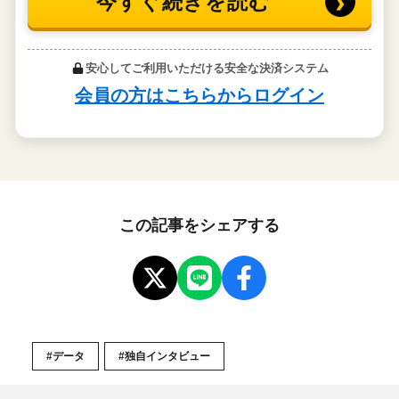
この記事をシェアする
#データ
#独自インタビュー