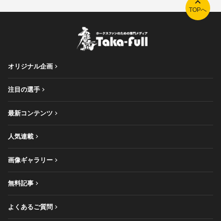
TOPへ
オリジナル企画
注目の選手
最新コンテンツ
人気連載
画像ギャラリー
無料記事
よくあるご質問