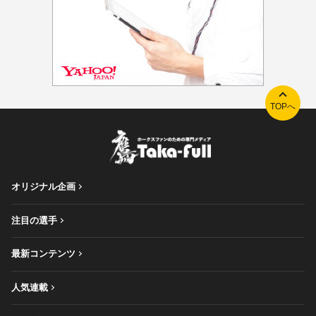
TOPへ
オリジナル企画
注目の選手
最新コンテンツ
人気連載