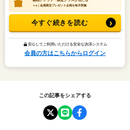
この記事をシェアする