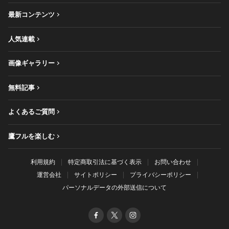
最新コンテンツ
人気連載
画像ギャラリー
無料記事
よくあるご質問
鷹フルを楽しむ
利用規約
特定商取引法に基づく表示
お問い合わせ
運営会社
サイトポリシー
プライバシーポリシー
パーソナルデータの外部送信について