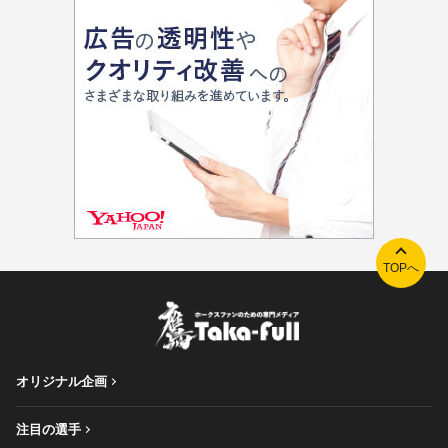
TOPへ
オリジナル企画
注目の選手