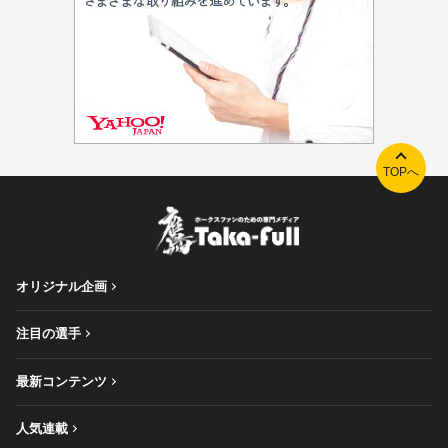
TOPへ
オリジナル企画
注目の選手
最新コンテンツ
人気連載