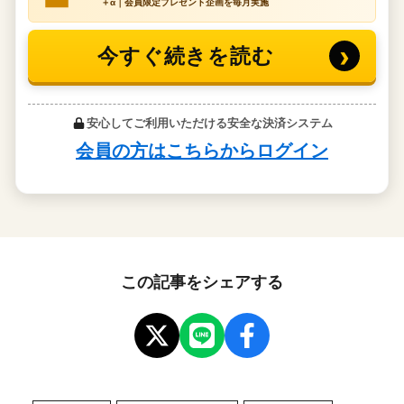
この記事をシェアする