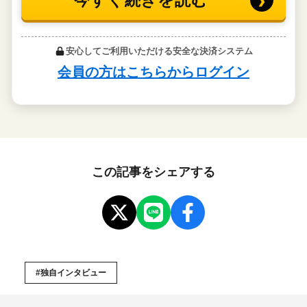
この記事をシェアする
#独自インタビュー