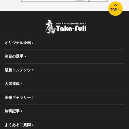
TOPへ
オリジナル企画
注目の選手
最新コンテンツ
人気連載
画像ギャラリー
無料記事
よくあるご質問