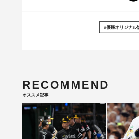
#優勝オリジナル
RECOMMEND
オススメ記事