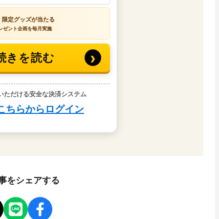
事をシェアする