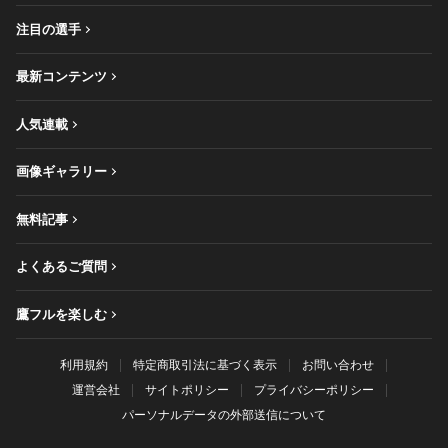
注目の選手
最新コンテンツ
人気連載
画像ギャラリー
無料記事
よくあるご質問
鷹フルを楽しむ
利用規約
特定商取引法に基づく表示
お問い合わせ
運営会社
サイトポリシー
プライバシーポリシー
パーソナルデータの外部送信について