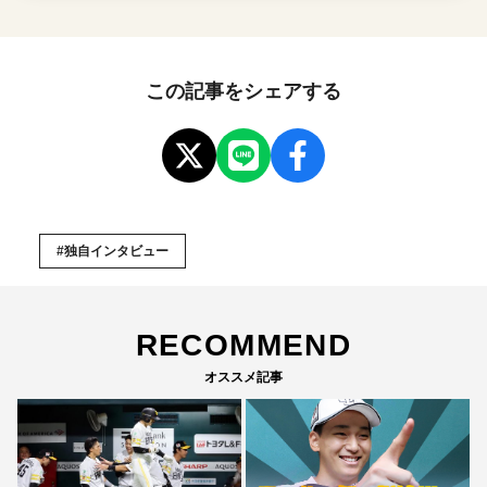
この記事をシェアする
#独自インタビュー
RECOMMEND
オススメ記事