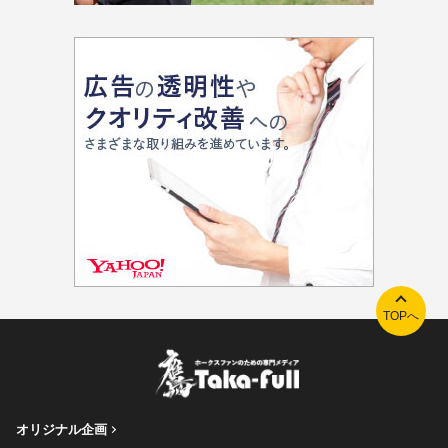
TOPへ
オリジナル企画