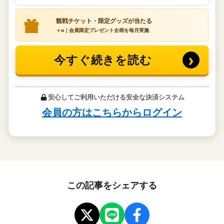
この記事をシェアする