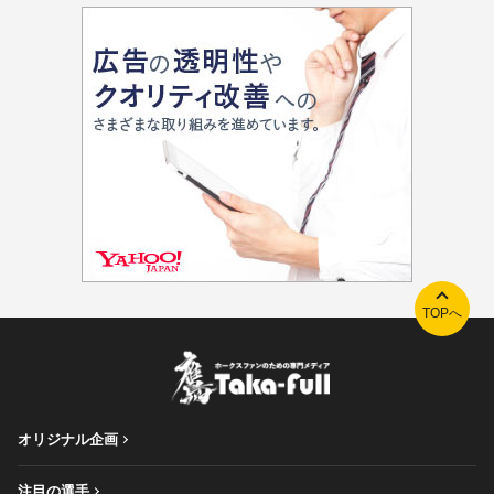
TOPへ
オリジナル企画
注目の選手