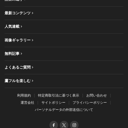
最新コンテンツ
人気連載
画像ギャラリー
無料記事
よくあるご質問
鷹フルを楽しむ
利用規約
特定商取引法に基づく表示
お問い合わせ
運営会社
サイトポリシー
プライバシーポリシー
パーソナルデータの外部送信について