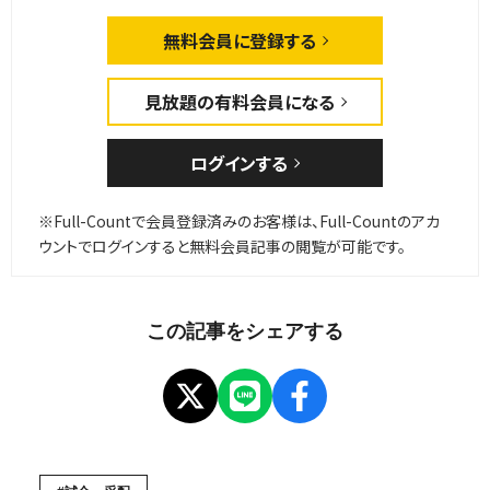
この記事をシェアする