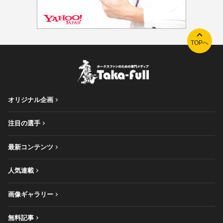
TOPへ
オリジナル企画
注目の選手
最新コンテンツ
人気連載
画像ギャラリー
無料記事