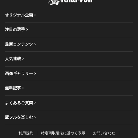
オリジナル企画
注目の選手
最新コンテンツ
人気連載
画像ギャラリー
無料記事
よくあるご質問
鷹フルを楽しむ
利用規約
特定商取引法に基づく表示
お問い合わせ