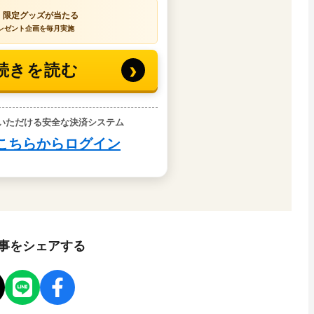
事をシェアする