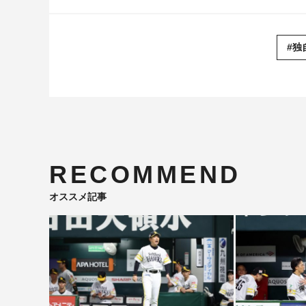
#独
RECOMMEND
オススメ記事