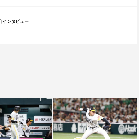
自インタビュー