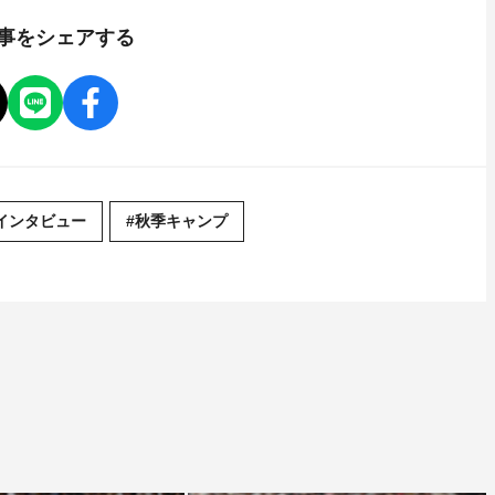
事をシェアする
インタビュー
#秋季キャンプ