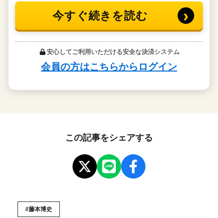
この記事をシェアする
#藤本博史