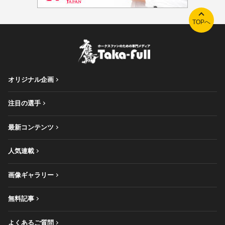
TOPへ
オリジナル企画
注目の選手
最新コンテンツ
人気連載
画像ギャラリー
無料記事
よくあるご質問