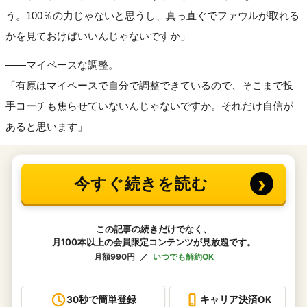
う。100％の力じゃないと思うし、真っ直ぐでファウルが取れる
かを見ておけばいいんじゃないですか」
――マイペースな調整。
「有原はマイペースで自分で調整できているので、そこまで投
手コーチも焦らせていないんじゃないですか。それだけ自信が
あると思います」