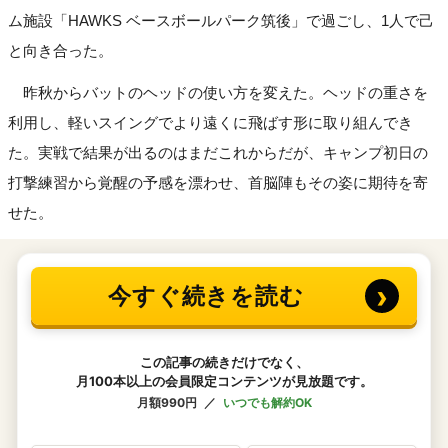
ム施設「HAWKS ベースボールパーク筑後」で過ごし、1人で己
と向き合った。
昨秋からバットのヘッドの使い方を変えた。ヘッドの重さを
利用し、軽いスイングでより遠くに飛ばす形に取り組んでき
た。実戦で結果が出るのはまだこれからだが、キャンプ初日の
打撃練習から覚醒の予感を漂わせ、首脳陣もその姿に期待を寄
せた。