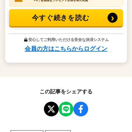
この記事をシェアする