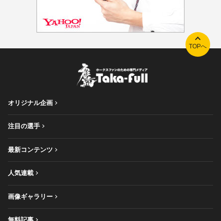
TOPへ
オリジナル企画
注目の選手
最新コンテンツ
人気連載
画像ギャラリー
無料記事