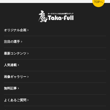
TOPへ
オリジナル企画
注目の選手
最新コンテンツ
人気連載
画像ギャラリー
無料記事
よくあるご質問