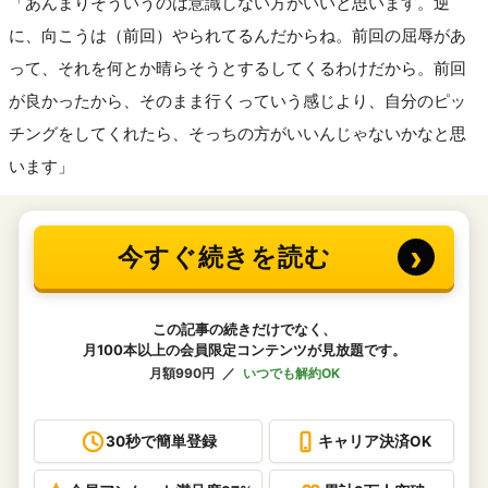
「あんまりそういうのは意識しない方がいいと思います。逆
に、向こうは（前回）やられてるんだからね。前回の屈辱があ
って、それを何とか晴らそうとするしてくるわけだから。前回
が良かったから、そのまま行くっていう感じより、自分のピッ
チングをしてくれたら、そっちの方がいいんじゃないかなと思
います」