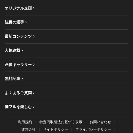
オリジナル企画
注目の選手
最新コンテンツ
人気連載
画像ギャラリー
無料記事
よくあるご質問
鷹フルを楽しむ
利用規約
特定商取引法に基づく表示
お問い合わせ
運営会社
サイトポリシー
プライバシーポリシー