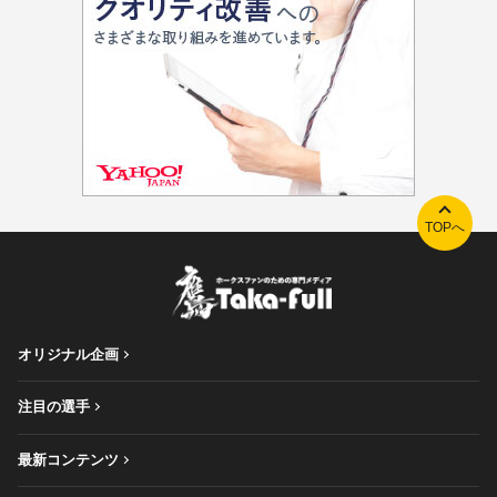
TOPへ
オリジナル企画
注目の選手
最新コンテンツ