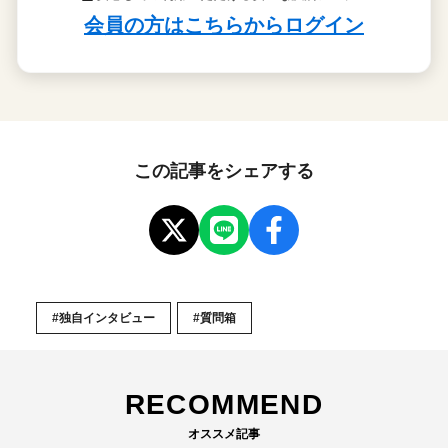
この記事をシェアする
#独自インタビュー
#質問箱
RECOMMEND
オススメ記事