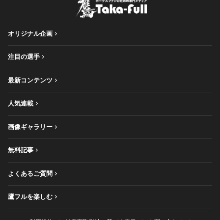
オリジナル企画
注目の選手
最新コンテンツ
人気連載
画像ギャラリー
無料記事
よくあるご質問
鷹フルを楽しむ