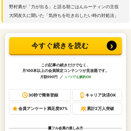
野村勇が「力が出る」と語る朝ごはんルーティンの主役
大関友久に聞いた「気持ちを吐き出したい時の対処法」