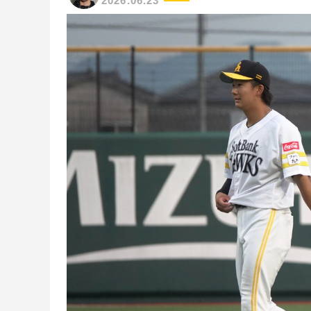
2026.06.23