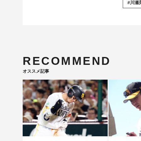
#川瀬
RECOMMEND
オススメ記事