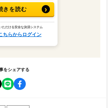
事をシェアする