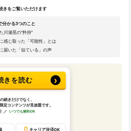
続きをご覧いただけます
で分かる3つのこと
た川瀬晃の“矜持”
に感じ取った「可能性」とは
に届いた「似ている」の声